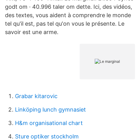
godt om · 40.996 taler om dette. Ici, des vidéos,
des textes, vous aident à comprendre le monde
tel qu'il est, pas tel qu'on vous le présente. Le
savoir est une arme.
Grabar kitarovic
Linköping lunch gymnasiet
H&m organisational chart
Sture optiker stockholm