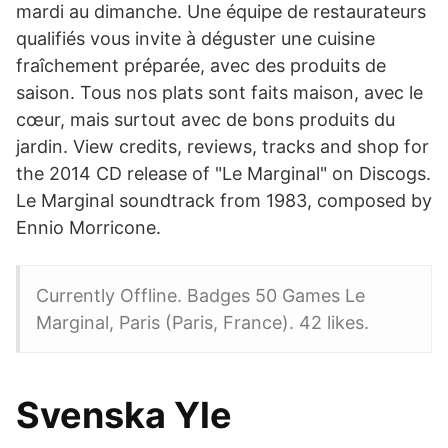
mardi au dimanche. Une équipe de restaurateurs
qualifiés vous invite à déguster une cuisine
fraîchement préparée, avec des produits de
saison. Tous nos plats sont faits maison, avec le
cœur, mais surtout avec de bons produits du
jardin. View credits, reviews, tracks and shop for
the 2014 CD release of "Le Marginal" on Discogs.
Le Marginal soundtrack from 1983, composed by
Ennio Morricone.
Currently Offline. Badges 50 Games Le
Marginal, Paris (Paris, France). 42 likes.
Svenska Yle