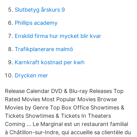
Slutbetyg årskurs 9
Phillips academy
Enskild firma hur mycket blir kvar
Trafikplanerare malmö
Karnkraft kostnad per kwh
Drycken mer
Release Calendar DVD & Blu-ray Releases Top
Rated Movies Most Popular Movies Browse
Movies by Genre Top Box Office Showtimes &
Tickets Showtimes & Tickets In Theaters
Coming … Le Marginal est un restaurant familial
à Châtillon-sur-Indre, qui accueille sa clientèle du